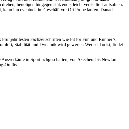
drehen, benötigen hingegen stützende, leicht versteifte Laufsohlen.
, kann ihn eventuell im Geschäft vor Ort Probe laufen. Danach
Frühjahr testen Fachzeitschriften wie Fit for Fun und Runner’s
ort, Stabilität und Dynamik wird gewertet. Wer schlau ist, findet
ie Ausverkäufe in Sportfachgeschäften, von Skechers bis Newton.
g-Outfits.