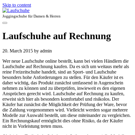
Skip to content
Joggingschuhe für Damen & Herren
Laufschuhe auf Rechnung
20. March 2015
by admin
Wer neue Laufschuhe online bestellt, kann bei vielen Händlern die
Laufschuhe auf Rechnung kaufen. Da es sich um weitaus mehr als
reine Freizeitschuhe handelt, sind an Sport- und Laufschuhe
besonders hohe Anforderungen zu stellen. Für den Käufer ist es
daher wichtig, das Produkt zunächst umfassend in Augenschein
nehmen zu können und zu überprüfen, inwieweit es den eigenen
Ansprüchen gerecht wird. Laufschuhe auf Rechnung zu kaufen,
erweist sich hier als besonders komfortabel und risikolos. Der
Käufer hat zunächst die Möglichkeit der Prüfung der Ware, bevor
die Zahlung vorgenommen wird. Vielleicht werden sogar mehrere
Modelle zur Auswahl bestellt, um diese miteinander zu vergleichen.
Ein Rechnungskauf ermöglicht dies ohne Risiko, da der Käufer
nicht in Vorleistung treten muss.